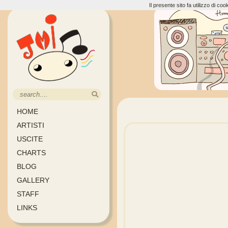
Il presente sito fa utilizzo di c
HOME
ARTISTI
USCITE
CHARTS
BLOG
GALLERY
STAFF
LINKS