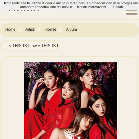
Il presente sito fa utilizzo di cookie anche di terze parti. La prosecuzione della navigazione
Flower: F
comporta l'accettazione dei cookie.
Ulteriori informazioni
Chiudi
Home
Artisti
Flower
Album
THIS IS Flower THIS IS BEST