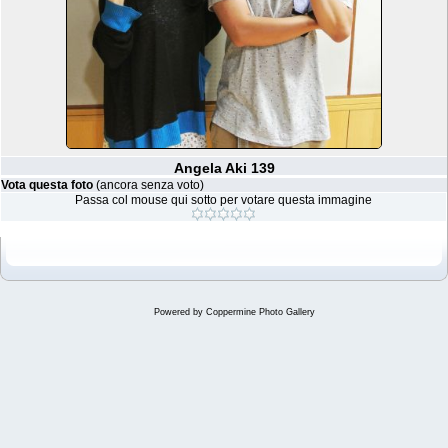
Angela Aki 139
Vota questa foto
(ancora senza voto)
Passa col mouse qui sotto per votare questa immagine
Powered by
Coppermine Photo Gallery