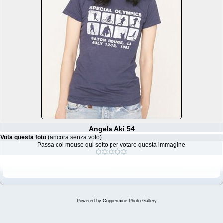
Angela Aki 54
Vota questa foto
(ancora senza voto)
Passa col mouse qui sotto per votare questa immagine
Powered by
Coppermine Photo Gallery