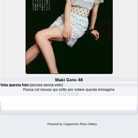
Maki Goto 48
Vota questa foto
(ancora senza voto)
Passa col mouse qui sotto per votare questa immagine
Powered by
Coppermine Photo Gallery