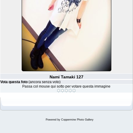
Nami Tamaki 127
Vota questa foto
(ancora senza voto)
Passa col mouse qui sotto per votare questa immagine
Powered by
Coppermine Photo Gallery