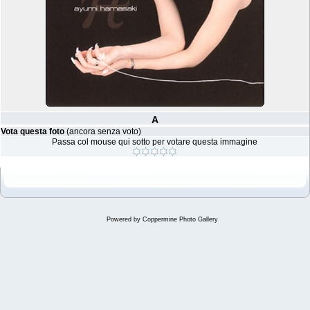
A
Vota questa foto
(ancora senza voto)
Passa col mouse qui sotto per votare questa immagine
Powered by
Coppermine Photo Gallery