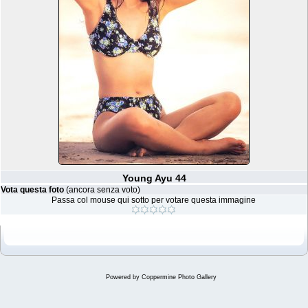
Young Ayu 44
Vota questa foto
(ancora senza voto)
Passa col mouse qui sotto per votare questa immagine
Powered by
Coppermine Photo Gallery