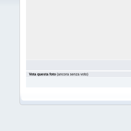
Vota questa foto
(ancora senza voto)