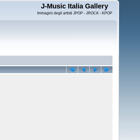
J-Music Italia Gallery
Immagini degli artisti JPOP - JROCK - KPOP