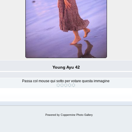
Young Ayu 42
Passa col mouse qui sotto per votare questa immagine
Powered by
Coppermine Photo Gallery