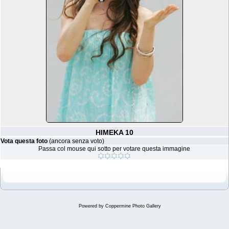
HIMEKA 10
Vota questa foto
(ancora senza voto)
Passa col mouse qui sotto per votare questa immagine
Powered by
Coppermine Photo Gallery