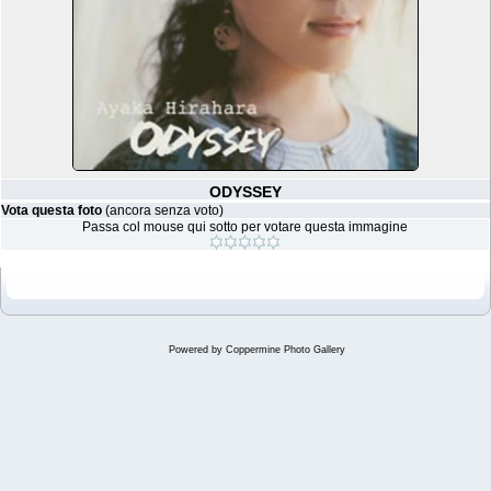
ODYSSEY
Vota questa foto
(ancora senza voto)
Passa col mouse qui sotto per votare questa immagine
Powered by
Coppermine Photo Gallery