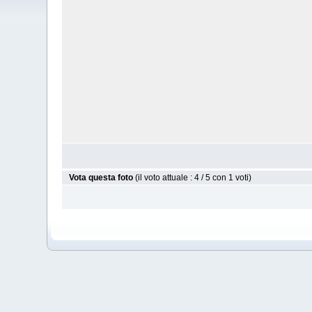
Vota questa foto
(il voto attuale : 4 / 5 con 1 voti)