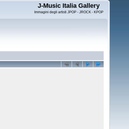
J-Music Italia Gallery
Immagini degli artisti JPOP - JROCK - KPOP