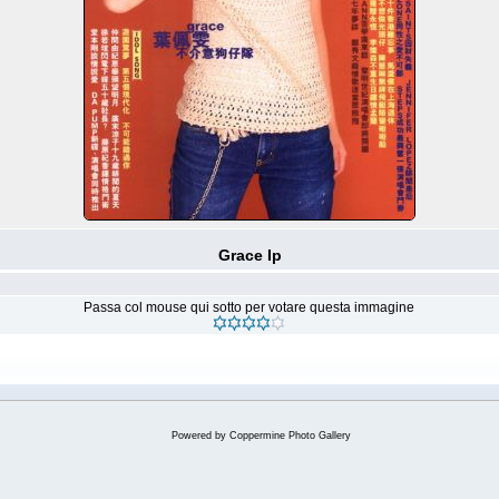
Grace Ip
Passa col mouse qui sotto per votare questa immagine
Powered by
Coppermine Photo Gallery