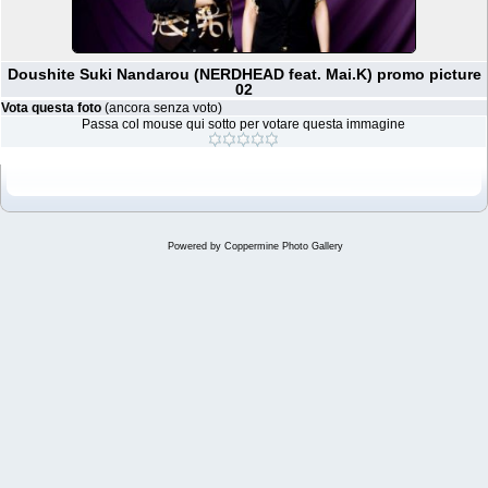
Doushite Suki Nandarou (NERDHEAD feat. Mai.K) promo picture
02
Vota questa foto
(ancora senza voto)
Passa col mouse qui sotto per votare questa immagine
Powered by
Coppermine Photo Gallery