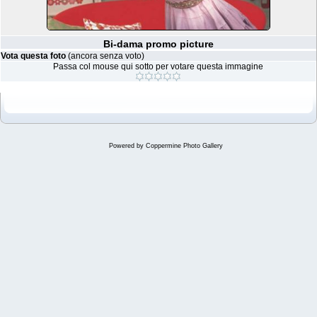
Bi-dama promo picture
Vota questa foto
(ancora senza voto)
Passa col mouse qui sotto per votare questa immagine
Powered by
Coppermine Photo Gallery