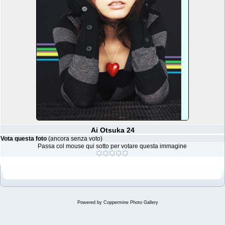
Ai Otsuka 24
Vota questa foto
(ancora senza voto)
Passa col mouse qui sotto per votare questa immagine
Powered by
Coppermine Photo Gallery