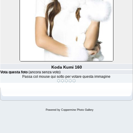
Koda Kumi 160
Vota questa foto
(ancora senza voto)
Passa col mouse qui sotto per votare questa immagine
Powered by
Coppermine Photo Gallery