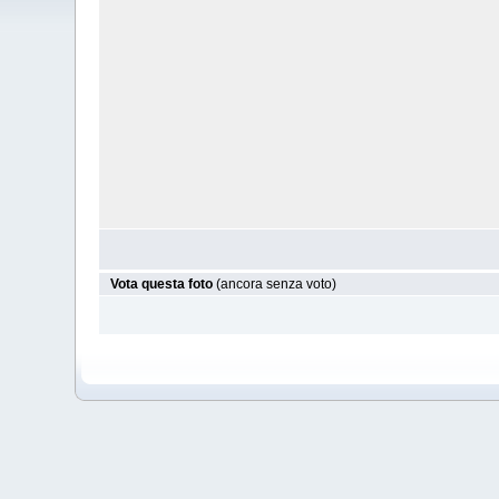
Vota questa foto
(ancora senza voto)