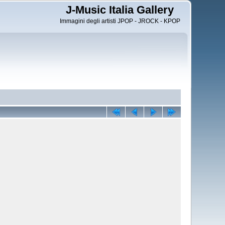
J-Music Italia Gallery
Immagini degli artisti JPOP - JROCK - KPOP