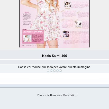
Koda Kumi 166
Passa col mouse qui sotto per votare questa immagine
Powered by
Coppermine Photo Gallery