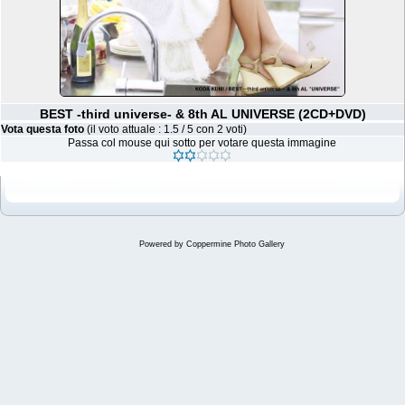
BEST -third universe- & 8th AL UNIVERSE (2CD+DVD)
Vota questa foto
(il voto attuale : 1.5 / 5 con 2 voti)
Passa col mouse qui sotto per votare questa immagine
Powered by
Coppermine Photo Gallery