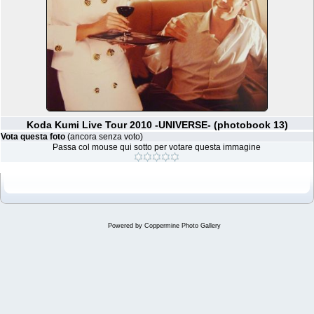
Koda Kumi Live Tour 2010 -UNIVERSE- (photobook 13)
Vota questa foto
(ancora senza voto)
Passa col mouse qui sotto per votare questa immagine
Powered by
Coppermine Photo Gallery