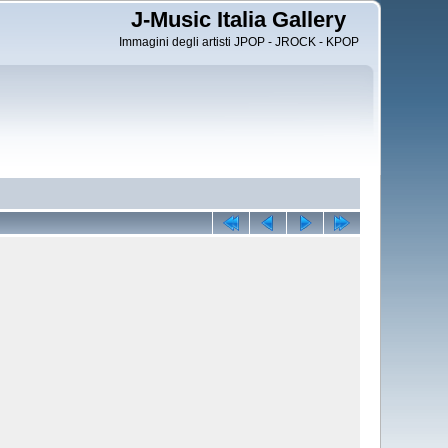
J-Music Italia Gallery
Immagini degli artisti JPOP - JROCK - KPOP