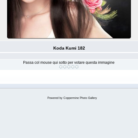
Koda Kumi 182
Passa col mouse qui sotto per votare questa immagine
Powered by
Coppermine Photo Gallery