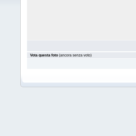
Vota questa foto
(ancora senza voto)