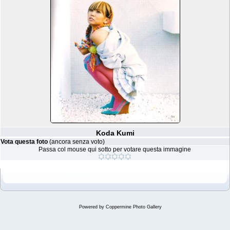
Koda Kumi
Vota questa foto
(ancora senza voto)
Passa col mouse qui sotto per votare questa immagine
Powered by
Coppermine Photo Gallery