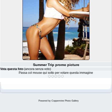
Summer Trip promo picture
Vota questa foto
(ancora senza voto)
Passa col mouse qui sotto per votare questa immagine
Powered by
Coppermine Photo Gallery