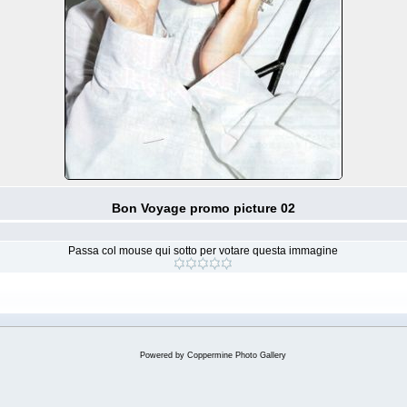
Bon Voyage promo picture 02
Passa col mouse qui sotto per votare questa immagine
Powered by
Coppermine Photo Gallery