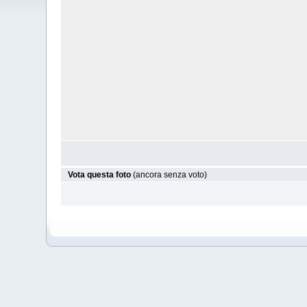
Vota questa foto
(ancora senza voto)