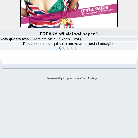
FREAKY official wallpaper 1
Vota questa foto
(il voto attuale : 1 / 5 con 1 voti)
Passa col mouse qui sotto per votare questa immagine
Powered by
Coppermine Photo Gallery