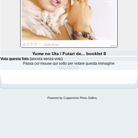
Yume no Uta / Futari de... booklet 8
Vota questa foto
(ancora senza voto)
Passa col mouse qui sotto per votare questa immagine
Powered by
Coppermine Photo Gallery