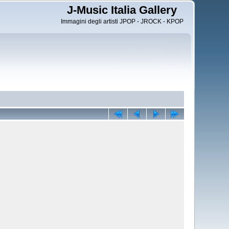
J-Music Italia Gallery
Immagini degli artisti JPOP - JROCK - KPOP