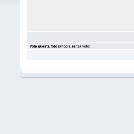
Vota questa foto
(ancora senza voto)