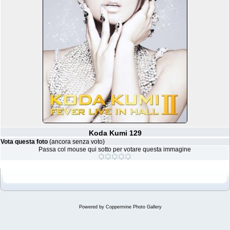
Koda Kumi 129
Vota questa foto
(ancora senza voto)
Passa col mouse qui sotto per votare questa immagine
Powered by
Coppermine Photo Gallery