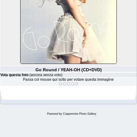
Go Round / YEAH-OH (CD+DVD)
Vota questa foto
(ancora senza voto)
Passa col mouse qui sotto per votare questa immagine
Powered by
Coppermine Photo Gallery