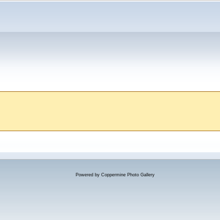
Powered by
Coppermine Photo Gallery