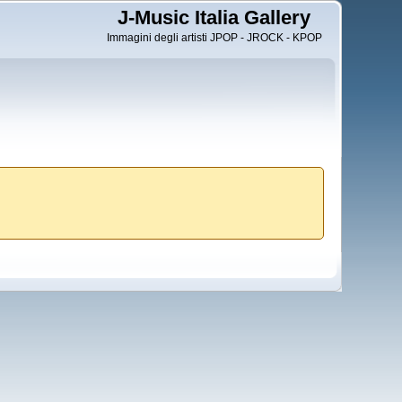
J-Music Italia Gallery
Immagini degli artisti JPOP - JROCK - KPOP