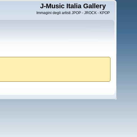
J-Music Italia Gallery
Immagini degli artisti JPOP - JROCK - KPOP