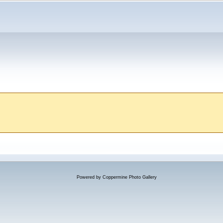
Powered by
Coppermine Photo Gallery