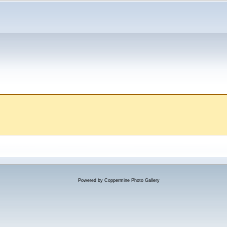
Powered by
Coppermine Photo Gallery