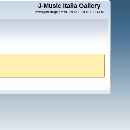
J-Music Italia Gallery
Immagini degli artisti JPOP - JROCK - KPOP