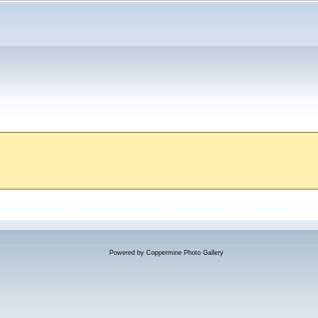
Powered by
Coppermine Photo Gallery