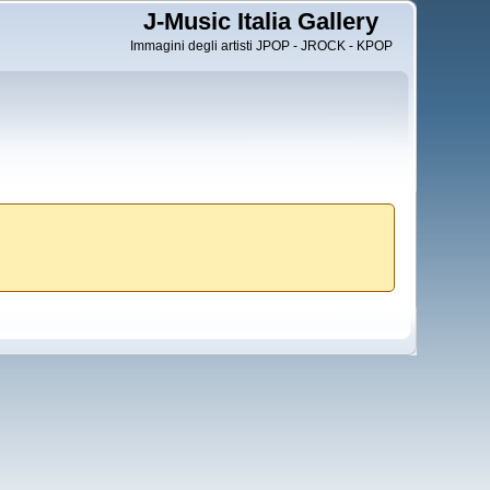
J-Music Italia Gallery
Immagini degli artisti JPOP - JROCK - KPOP