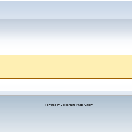
Powered by
Coppermine Photo Gallery