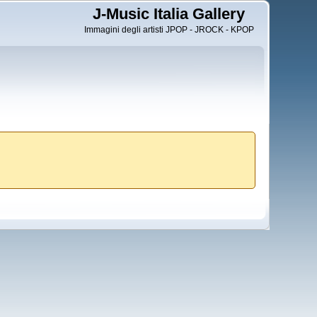
J-Music Italia Gallery
Immagini degli artisti JPOP - JROCK - KPOP