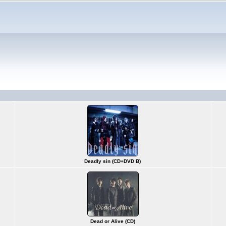
Deadly sin (CD+DVD B)
Dead or Alive (CD)