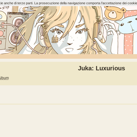
ookie anche di terze parti. La prosecuzione della navigazione comporta l'accettazione dei cookie
Juka: Luxurious
Album