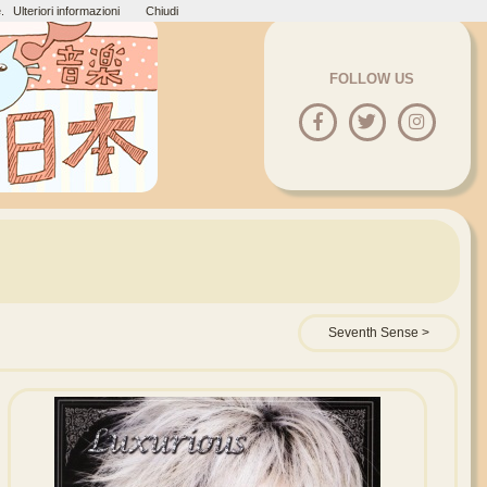
.
Ulteriori informazioni
Chiudi
FOLLOW US
Seventh Sense