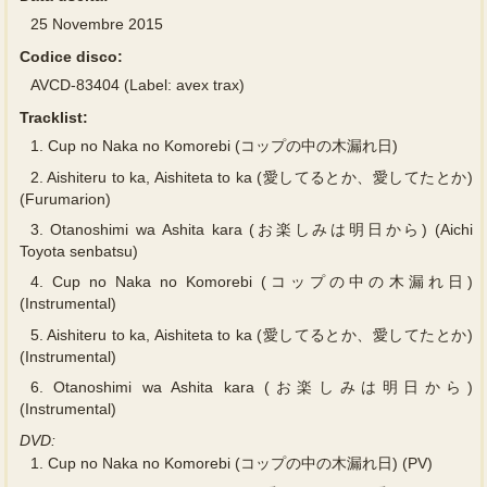
25 Novembre 2015
Codice disco:
AVCD-83404 (Label: avex trax)
Tracklist:
1.
Cup no Naka no Komorebi (コップの中の木漏れ日)
2.
Aishiteru to ka, Aishiteta to ka (愛してるとか、愛してたとか)
(Furumarion)
3.
Otanoshimi wa Ashita kara (お楽しみは明日から) (Aichi
Toyota senbatsu)
4.
Cup no Naka no Komorebi (コップの中の木漏れ日)
(Instrumental)
5.
Aishiteru to ka, Aishiteta to ka (愛してるとか、愛してたとか)
(Instrumental)
6.
Otanoshimi wa Ashita kara (お楽しみは明日から)
(Instrumental)
DVD:
1.
Cup no Naka no Komorebi (コップの中の木漏れ日) (PV)