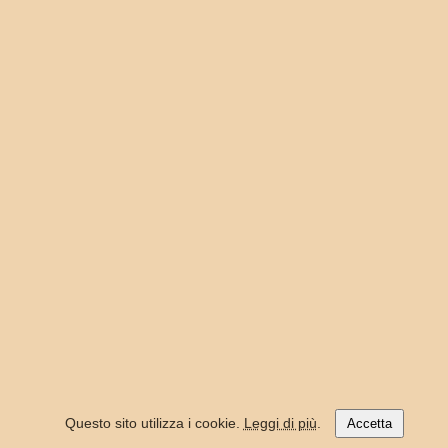
Questo sito utilizza i cookie.
Leggi di più
.
Accetta