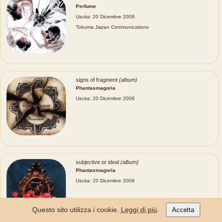
Perfume
Uscita: 20 Dicembre 2006
Tokuma Japan Communications
signs of fragment
(album)
Phantasmagoria
Uscita: 20 Dicembre 2006
subjective or ideal
(album)
Phantasmagoria
Uscita: 20 Dicembre 2006
Questo sito utilizza i cookie.
Leggi di più
.
Accetta