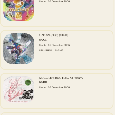
Uscita: 06 Dicembre 2006
Gokusai (極彩)
(album)
MUCC
Uscita: 06 Dicembre 2006
UNIVERSAL SIGMA
MUCC LIVE BOOTLEG #3
(album)
MUCC
Uscita: 06 Dicembre 2006