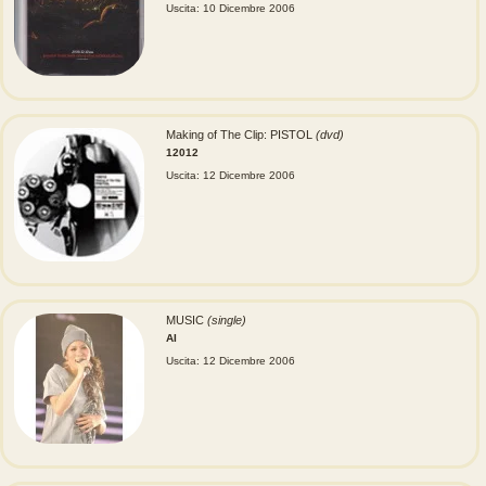
Uscita: 10 Dicembre 2006
Making of The Clip: PISTOL
(dvd)
12012
Uscita: 12 Dicembre 2006
MUSIC
(single)
AI
Uscita: 12 Dicembre 2006