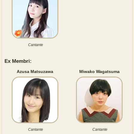
Cantante
Ex Membri:
Azusa Matsuzawa
Miwako Wagatsuma
Cantante
Cantante