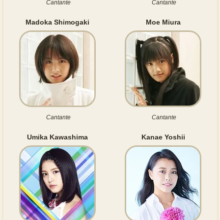
Cantante
Cantante
Madoka Shimogaki
Moe Miura
Cantante
Cantante
Umika Kawashima
Kanae Yoshii