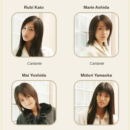
Rubi Kato
Marie Ashida
Cantante
Cantante
Mai Yoshida
Midori Yamaoka