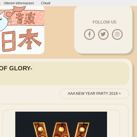
.
Ulteriori informazioni
Chiudi
FOLLOW US
 OF GLORY-
AAA NEW YEAR PARTY 2018