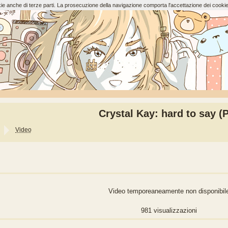
ookie anche di terze parti. La prosecuzione della navigazione comporta l'accettazione dei cookie
Crystal Kay: hard to say (
Video
Video temporeaneamente non disponibil
981 visualizzazioni