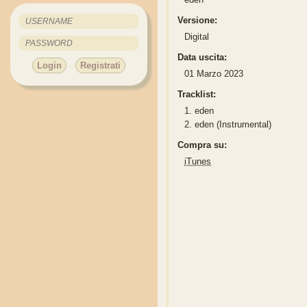
Versione:
Digital
Data uscita:
Login
Registrati
01 Marzo 2023
Tracklist:
1.
eden
2.
eden (Instrumental)
Compra su:
iTunes