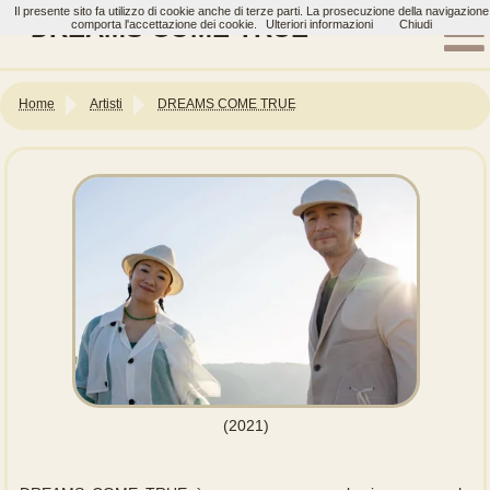
Il presente sito fa utilizzo di cookie anche di terze parti. La prosecuzione della navigazione
DREAMS COME TRUE
comporta l'accettazione dei cookie.
Ulteriori informazioni
Chiudi
Home
Artisti
DREAMS COME TRUE
(2021)