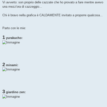
Vi avverto: son proprio delle cazzate che ho provato a fare mentre avevo
una mezz'ora di cazzeggio...
Chi è bravo nella grafica è CALDAMENTE invitato a proporre qualcosa...
Parto con le mie:
1
yurakucho:
2
minami:
3
giardino zen: