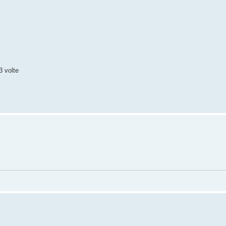
3 volte