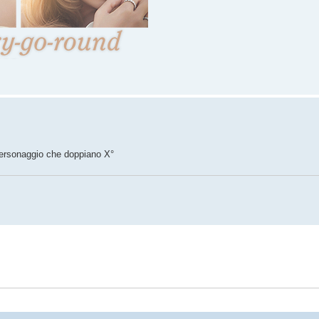
personaggio che doppiano X°