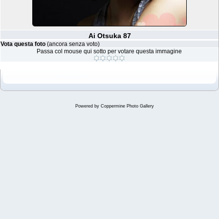
Ai Otsuka 87
Vota questa foto
(ancora senza voto)
Passa col mouse qui sotto per votare questa immagine
Powered by
Coppermine Photo Gallery