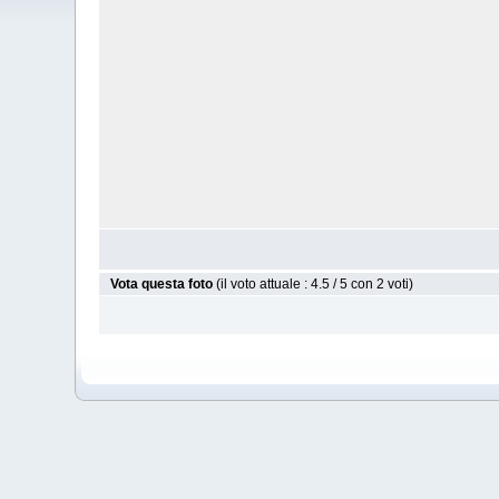
Vota questa foto
(il voto attuale : 4.5 / 5 con 2 voti)