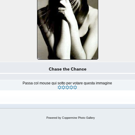
Chase the Chance
Passa col mouse qui sotto per votare questa immagine
Powered by
Coppermine Photo Gallery