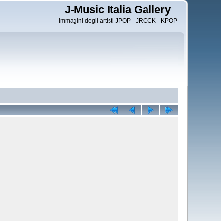
J-Music Italia Gallery
Immagini degli artisti JPOP - JROCK - KPOP