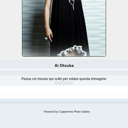
Ai Otsuka
Passa col mouse qui sotto per votare questa immagine
Powered by
Coppermine Photo Gallery