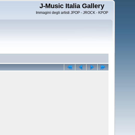
J-Music Italia Gallery
Immagini degli artisti JPOP - JROCK - KPOP