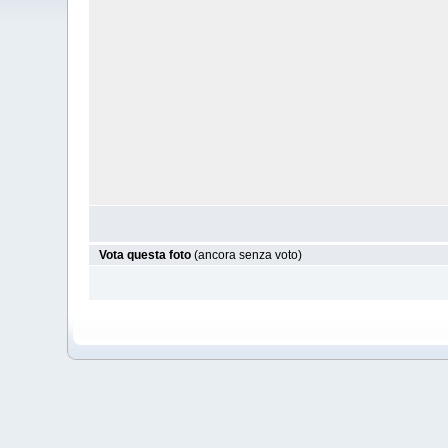
Vota questa foto
(ancora senza voto)