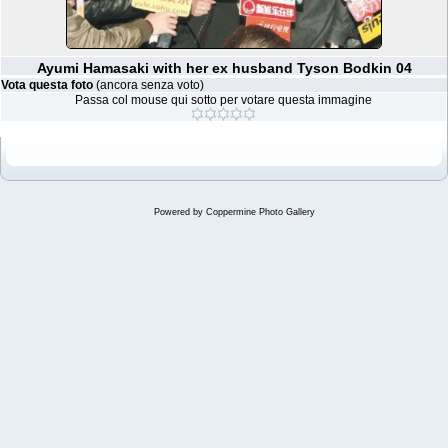
Ayumi Hamasaki with her ex husband Tyson Bodkin 04
Vota questa foto
(ancora senza voto)
Passa col mouse qui sotto per votare questa immagine
Powered by
Coppermine Photo Gallery